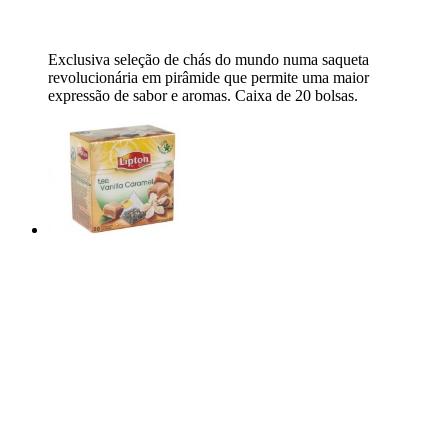
Exclusiva seleção de chás do mundo numa saqueta
revolucionária em pirâmide que permite uma maior
expressão de sabor e aromas. Caixa de 20 bolsas.