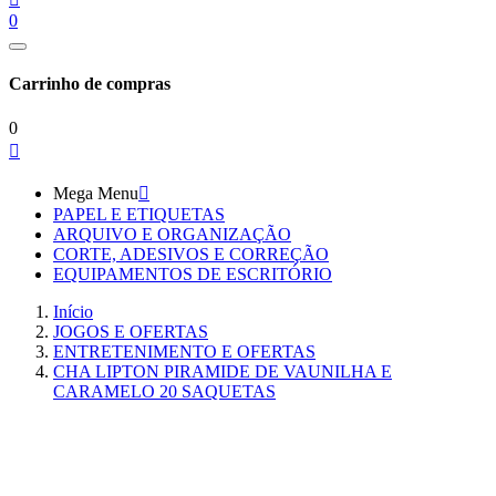
0
Carrinho de compras
0

Mega Menu

PAPEL E ETIQUETAS
ARQUIVO E ORGANIZAÇÃO
CORTE, ADESIVOS E CORREÇÃO
EQUIPAMENTOS DE ESCRITÓRIO
Início
JOGOS E OFERTAS
ENTRETENIMENTO E OFERTAS
CHA LIPTON PIRAMIDE DE VAUNILHA E
CARAMELO 20 SAQUETAS