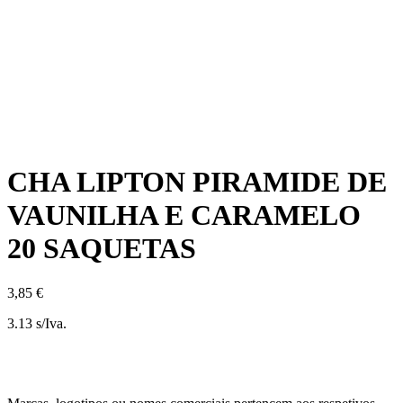
CHA LIPTON PIRAMIDE DE
VAUNILHA E CARAMELO
20 SAQUETAS
3,85 €
3.13 s/Iva.