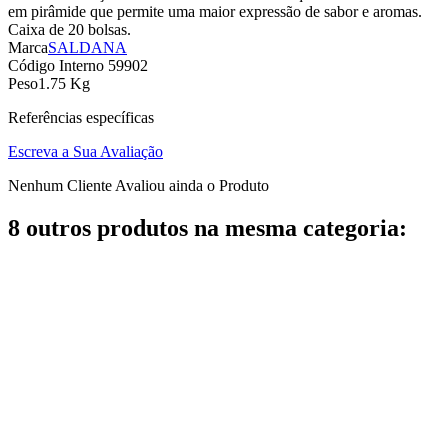
em pirâmide que permite uma maior expressão de sabor e aromas.
Caixa de 20 bolsas.
Marca
SALDANA
Código Interno
59902
Peso
1.75 Kg
Referências específicas
Escreva a Sua Avaliação
Nenhum Cliente Avaliou ainda o Produto
8 outros produtos na mesma categoria: