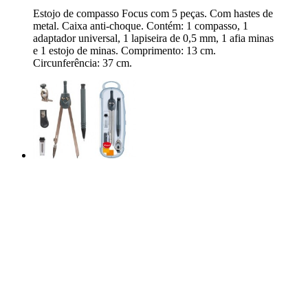
Estojo de compasso Focus com 5 peças. Com hastes de
metal. Caixa anti-choque. Contém: 1 compasso, 1
adaptador universal, 1 lapiseira de 0,5 mm, 1 afia minas
e 1 estojo de minas. Comprimento: 13 cm.
Circunferência: 37 cm.