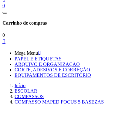
0
Carrinho de compras
0

Mega Menu

PAPEL E ETIQUETAS
ARQUIVO E ORGANIZAÇÃO
CORTE, ADESIVOS E CORREÇÃO
EQUIPAMENTOS DE ESCRITÓRIO
Início
ESCOLAR
COMPASSOS
COMPASSO MAPED FOCUS 5 BASEZAS