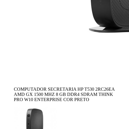
COMPUTADOR SECRETARIA HP T530 2RC26EA
AMD GX 1500 MHZ 8 GB DDR4 SDRAM THINK
PRO W10 ENTERPRISE COR PRETO