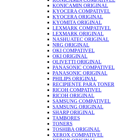
KONICAMIN ORIGINAL
KYOCERA COMPATIVEL
KYOCERA ORIGINAL
KYOMITA ORIGINAL
LEXMARK COMPATIVEL
LEXMARK ORIGINAL
NASHUATEC ORIGINAL
NRG ORIGINAL
OKI COMPATIVEL
OKI ORIGINAL
OLIVETTI ORIGINAL
PANASONIC COMPATIVEL
PANASONIC ORIGINAL
PHILIPS ORIGINAL
RECIPIENTE PARA TONER
RICOH COMPATIVEL
RICOH ORIGINAL
SAMSUNG COMPATIVEL
SAMSUNG ORIGINAL
SHARP ORIGINAL
TAMBORES
TONERS
TOSHIBA ORIGINAL
XEROX COMPATIVEL