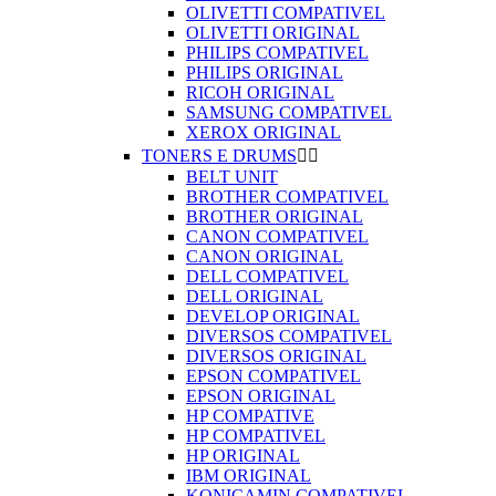
OLIVETTI COMPATIVEL
OLIVETTI ORIGINAL
PHILIPS COMPATIVEL
PHILIPS ORIGINAL
RICOH ORIGINAL
SAMSUNG COMPATIVEL
XEROX ORIGINAL
TONERS E DRUMS


BELT UNIT
BROTHER COMPATIVEL
BROTHER ORIGINAL
CANON COMPATIVEL
CANON ORIGINAL
DELL COMPATIVEL
DELL ORIGINAL
DEVELOP ORIGINAL
DIVERSOS COMPATIVEL
DIVERSOS ORIGINAL
EPSON COMPATIVEL
EPSON ORIGINAL
HP COMPATIVE
HP COMPATIVEL
HP ORIGINAL
IBM ORIGINAL
KONICAMIN COMPATIVEL