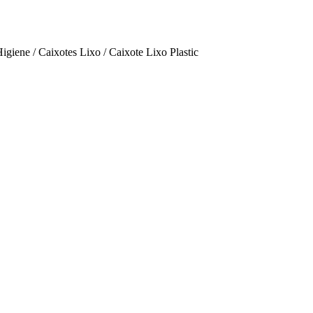
iene / Caixotes Lixo / Caixote Lixo Plastic