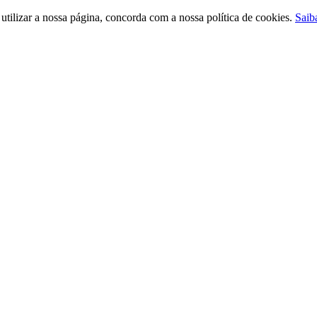
ilizar a nossa página, concorda com a nossa política de cookies.
Saib