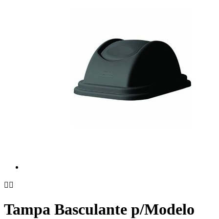


Tampa Basculante p/Modelo