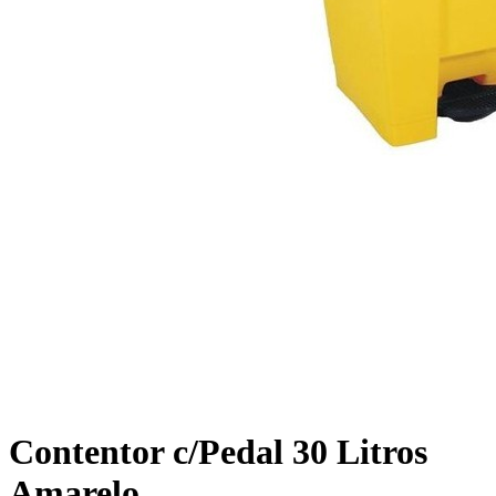
Contentor c/Pedal 30 Litros
Amarelo