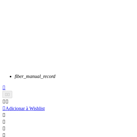
fiber_manual_record






Adicionar à Wishlist



