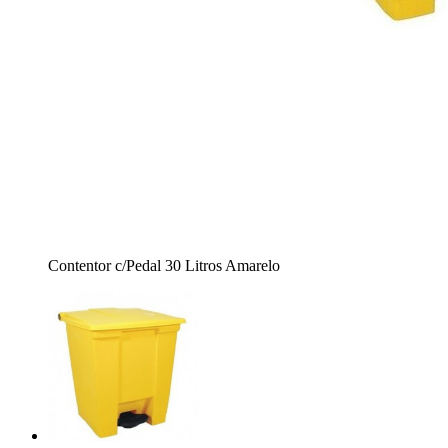
Contentor c/Pedal 30 Litros Amarelo