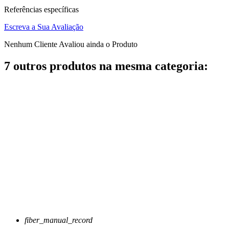
Referências específicas
Escreva a Sua Avaliação
Nenhum Cliente Avaliou ainda o Produto
7 outros produtos na mesma categoria:
fiber_manual_record