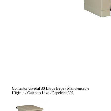
Contentor c/Pedal 30 Litros Bege / Manutencao e
Higiene / Caixotes Lixo / Papeleira 30L