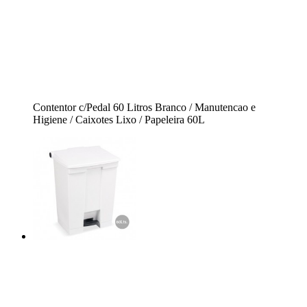
Contentor c/Pedal 60 Litros Branco / Manutencao e
Higiene / Caixotes Lixo / Papeleira 60L