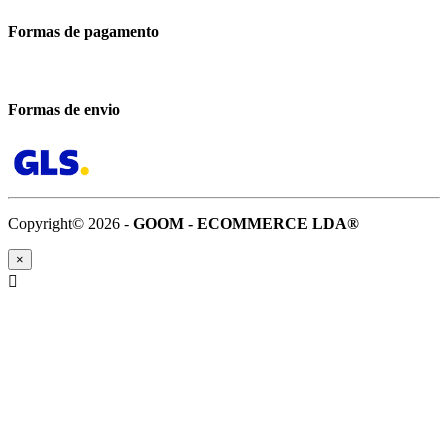
Formas de pagamento
Formas de envio
Copyright© 2026 -
GOOM - ECOMMERCE LDA®
×
