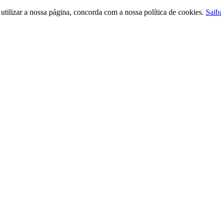
ilizar a nossa página, concorda com a nossa política de cookies.
Saib