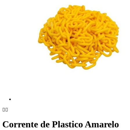


Corrente de Plastico Amarelo