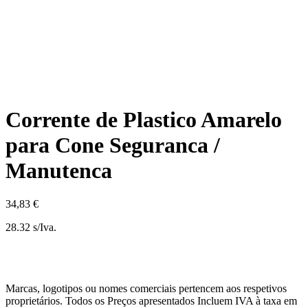
Corrente de Plastico Amarelo
para Cone Seguranca /
Manutenca
34,83 €
28.32 s/Iva.
Marcas, logotipos ou nomes comerciais pertencem aos respetivos
proprietários. Todos os Preços apresentados Incluem IVA à taxa em