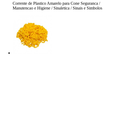
Corrente de Plastico Amarelo para Cone Seguranca /
Manutencao e Higiene / Sinaletica / Sinais e Simbolos