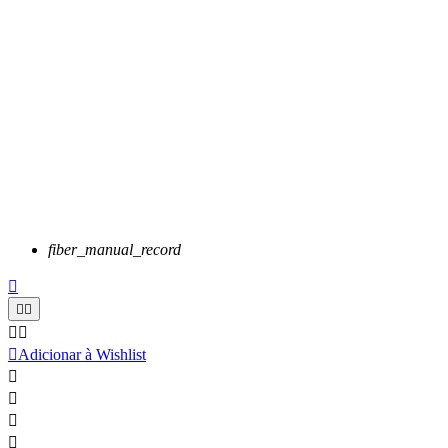
fiber_manual_record






Adicionar à Wishlist



