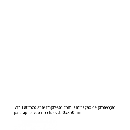
Vinil autocolante impresso com laminação de protecção
para aplicação no chão. 350x350mm