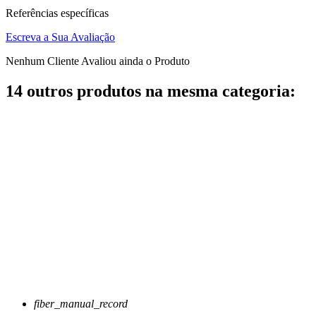
Referências específicas
Escreva a Sua Avaliação
Nenhum Cliente Avaliou ainda o Produto
14 outros produtos na mesma categoria:
fiber_manual_record