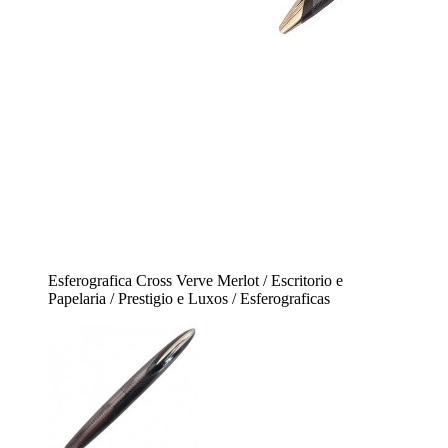
Esferografica Cross Verve Merlot / Escritorio e
Papelaria / Prestigio e Luxos / Esferograficas