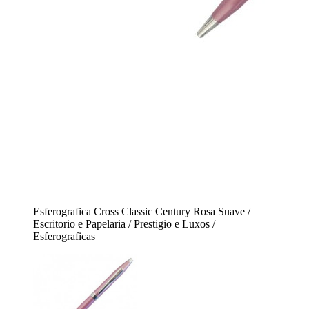
Esferografica Cross Classic Century Rosa Suave /
Escritorio e Papelaria / Prestigio e Luxos /
Esferograficas