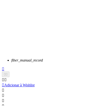
fiber_manual_record






Adicionar à Wishlist



