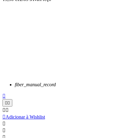
fiber_manual_record






Adicionar à Wishlist


