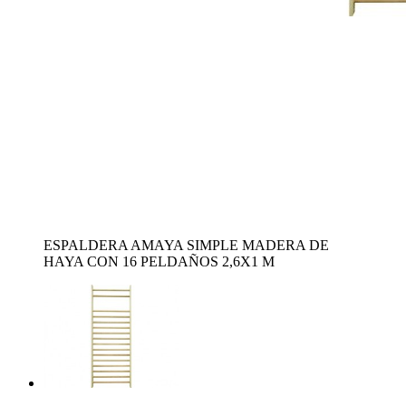
ESPALDERA AMAYA SIMPLE MADERA DE
HAYA CON 16 PELDAÑOS 2,6X1 M