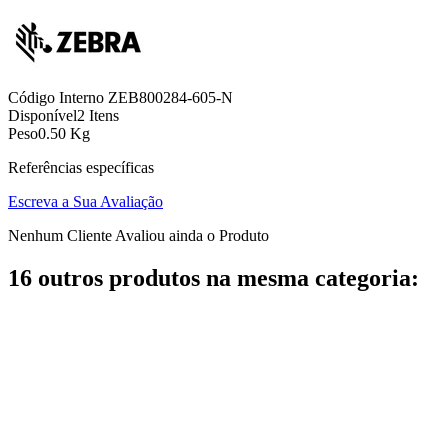
Código Interno
ZEB800284-605-N
Disponível
2 Itens
Peso
0.50 Kg
Referências específicas
Escreva a Sua Avaliação
Nenhum Cliente Avaliou ainda o Produto
16 outros produtos na mesma categoria: