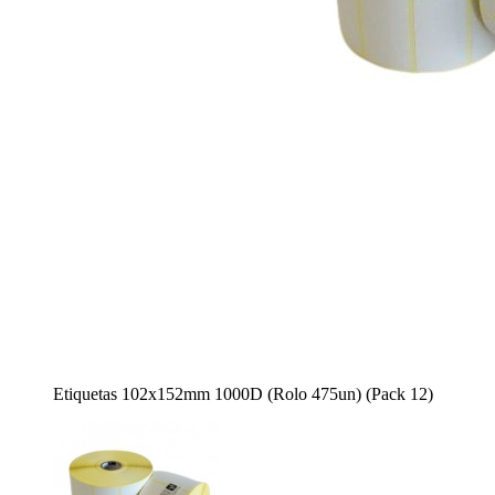
Etiquetas 102x152mm 1000D (Rolo 475un) (Pack 12)