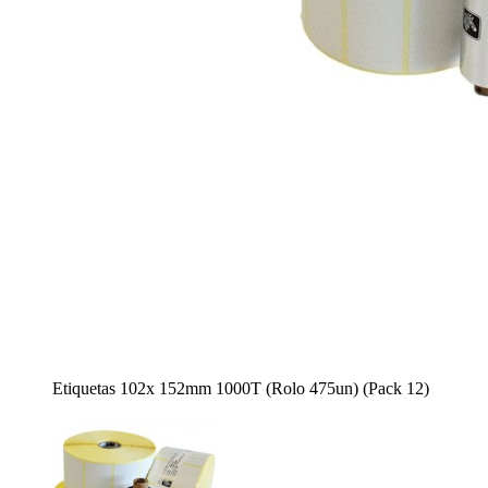
Etiquetas 102x 152mm 1000T (Rolo 475un) (Pack 12)