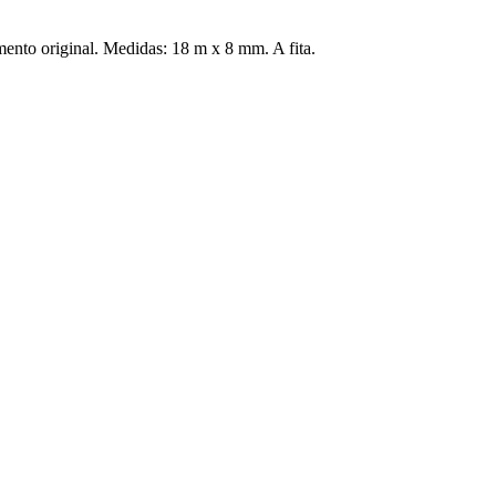
umento original. Medidas: 18 m x 8 mm. A fita.