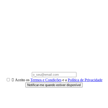

Aceito os
Termos e Condições
e a
Política de Privacidade
Notificar-me quando estiver disponível