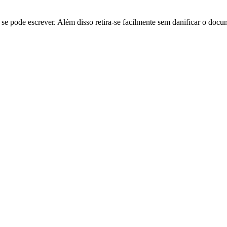
l se pode escrever. Além disso retira-se facilmente sem danificar o doc