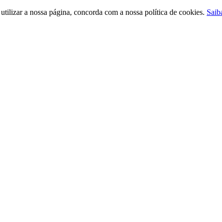
ilizar a nossa página, concorda com a nossa política de cookies.
Saib