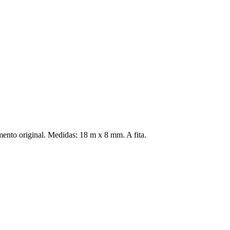
umento original. Medidas: 18 m x 8 mm. A fita.