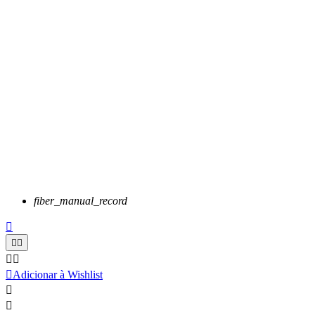
fiber_manual_record






Adicionar à Wishlist

