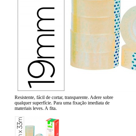
Resistente, fácil de cortar, transparente. Adere sobre
qualquer superfície. Para uma fixação imediata de
materiais leves. A fita.