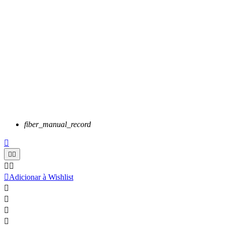
fiber_manual_record






Adicionar à Wishlist



