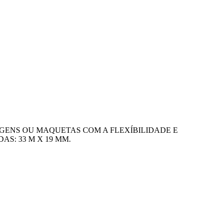
AGENS OU MAQUETAS COM A FLEXÍBILIDADE E
S: 33 M X 19 MM.