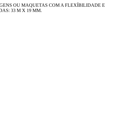
AGENS OU MAQUETAS COM A FLEXÍBILIDADE E
S: 33 M X 19 MM.