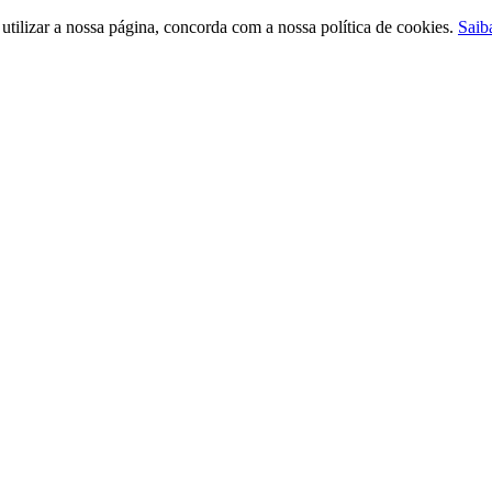
ilizar a nossa página, concorda com a nossa política de cookies.
Saib