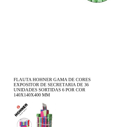
FLAUTA HOHNER GAMA DE CORES
EXPOSITOR DE SECRETARIA DE 36
UNIDADES SORTIDAS 6 POR COR
140X140X400 MM