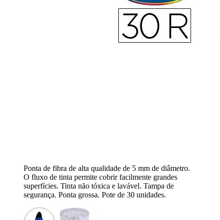
Ponta de fibra de alta qualidade de 5 mm de diâmetro.
O fluxo de tinta permite cobrir facilmente grandes
superfícies. Tinta não tóxica e lavável. Tampa de
segurança. Ponta grossa. Pote de 30 unidades.