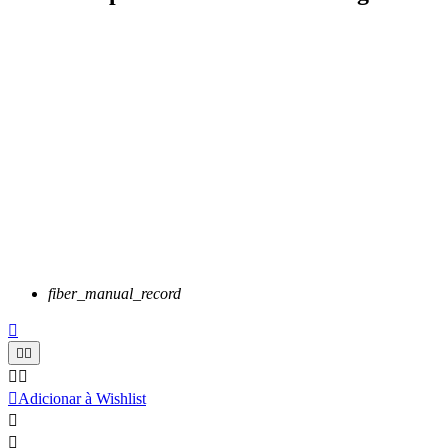
fiber_manual_record






Adicionar à Wishlist

