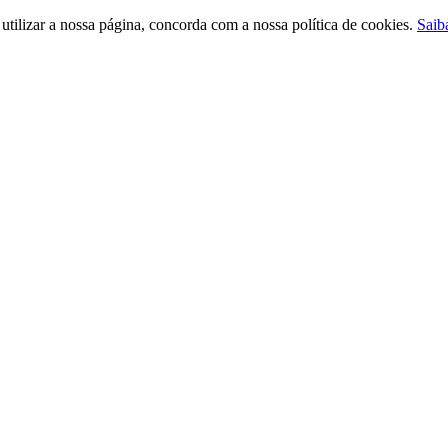
ilizar a nossa página, concorda com a nossa política de cookies.
Saib