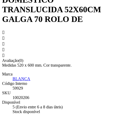
TRANSLUCIDA 52X60CM
GALGA 70 ROLO DE





Avaliação(0)
Medidas 520 x 600 mm. Cor transparente.
Marca
BLANCA
Código Interno
59929
SKU
10020206
Disponível
5 (Envio entre 6 a 8 dias úteis)
Stock disponível