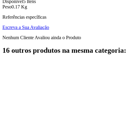
Disponível
5 Itens
Peso
0.17 Kg
Referências específicas
Escreva a Sua Avaliação
Nenhum Cliente Avaliou ainda o Produto
16 outros produtos na mesma categoria: