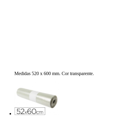
Medidas 520 x 600 mm. Cor transparente.