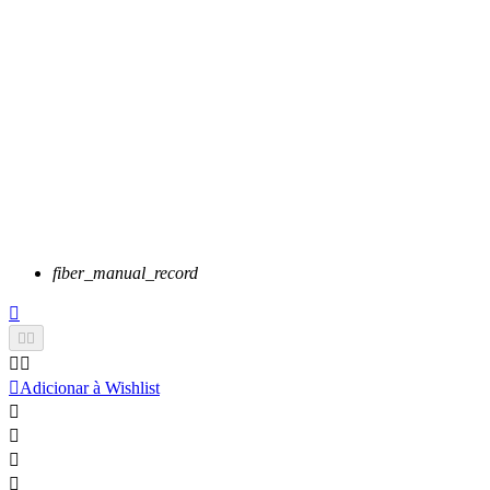
fiber_manual_record






Adicionar à Wishlist



