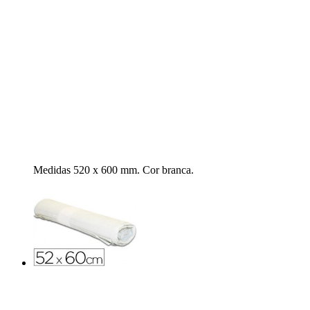
Medidas 520 x 600 mm. Cor branca.