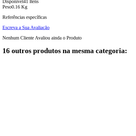
Disponível
41 Itens
Peso
0.16 Kg
Referências específicas
Escreva a Sua Avaliação
Nenhum Cliente Avaliou ainda o Produto
16 outros produtos na mesma categoria: