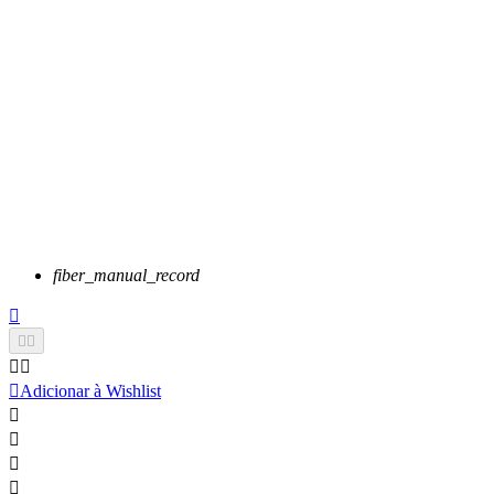
fiber_manual_record






Adicionar à Wishlist



