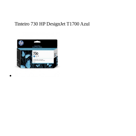
Tinteiro 730 HP DesignJet T1700 Azul