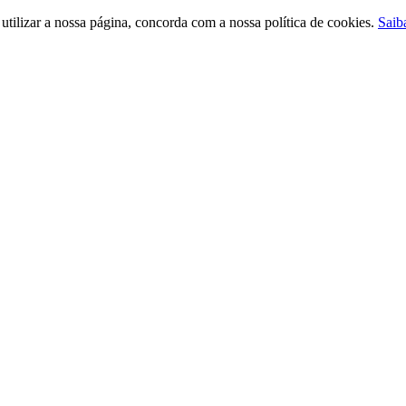
ilizar a nossa página, concorda com a nossa política de cookies.
Saib