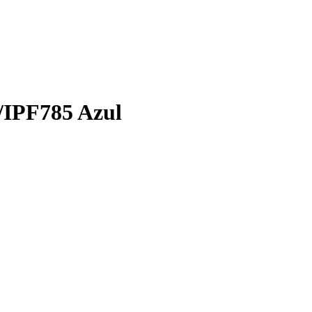
/IPF785 Azul