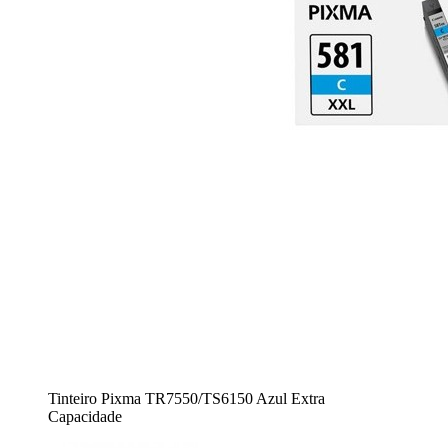
Tinteiro Pixma TR7550/TS6150 Azul Extra
Capacidade