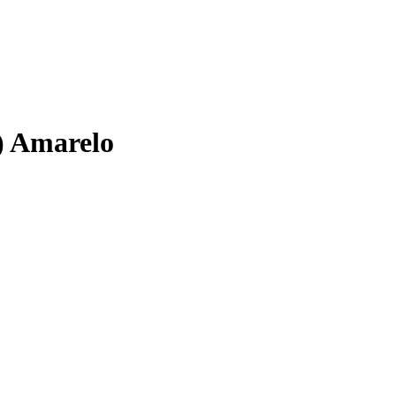
) Amarelo