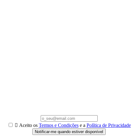

Aceito os
Termos e Condições
e a
Política de Privacidade
Notificar-me quando estiver disponível