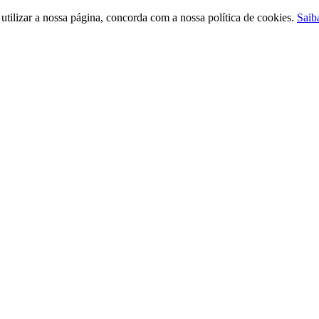
ilizar a nossa página, concorda com a nossa política de cookies.
Saib