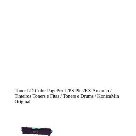
Toner LD Color PagePro L/PS Plus/EX Amarelo /
Tinteiros Toners e Fitas / Toners e Drums / KonicaMin
Original