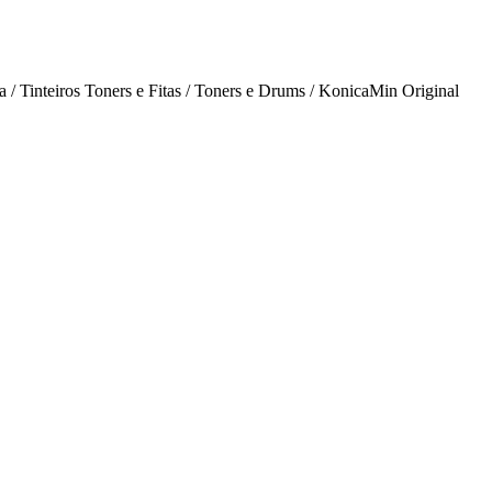
inteiros Toners e Fitas / Toners e Drums / KonicaMin Original