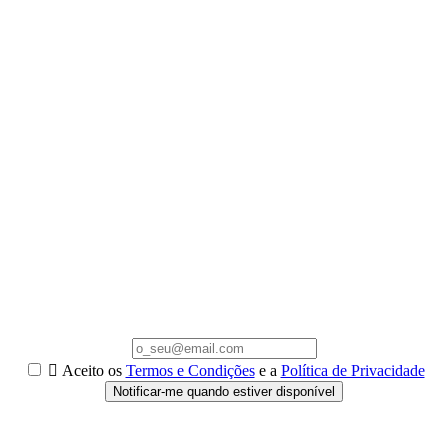

Aceito os
Termos e Condições
e a
Política de Privacidade
Notificar-me quando estiver disponível