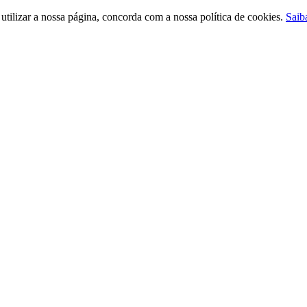
ilizar a nossa página, concorda com a nossa política de cookies.
Saib