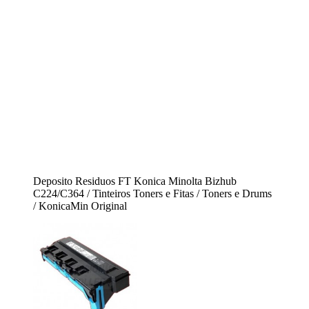
Deposito Residuos FT Konica Minolta Bizhub
C224/C364 / Tinteiros Toners e Fitas / Toners e Drums
/ KonicaMin Original