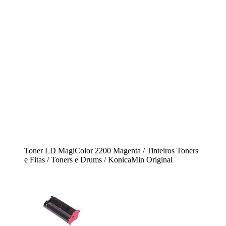
Toner LD MagiColor 2200 Magenta / Tinteiros Toners
e Fitas / Toners e Drums / KonicaMin Original