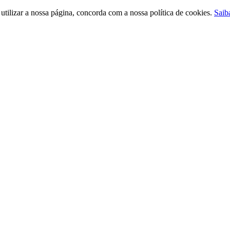
ilizar a nossa página, concorda com a nossa política de cookies.
Saib