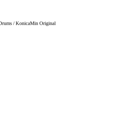
 Drums / KonicaMin Original