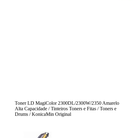
Toner LD MagiColor 2300DL/2300W/2350 Amarelo
Alta Capacidade / Tinteiros Toners e Fitas / Toners e
Drums / KonicaMin Original