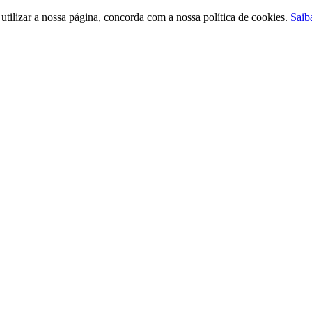
ilizar a nossa página, concorda com a nossa política de cookies.
Saib