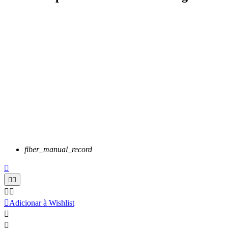
fiber_manual_record






Adicionar à Wishlist

