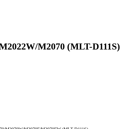
 M2022W/M2070 (MLT-D111S)