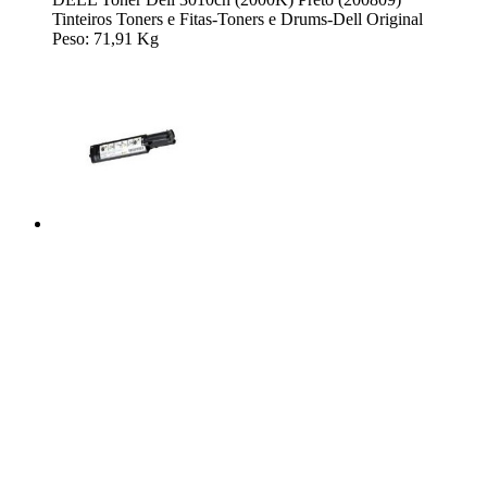
Tinteiros Toners e Fitas-Toners e Drums-Dell Original
Peso: 71,91 Kg