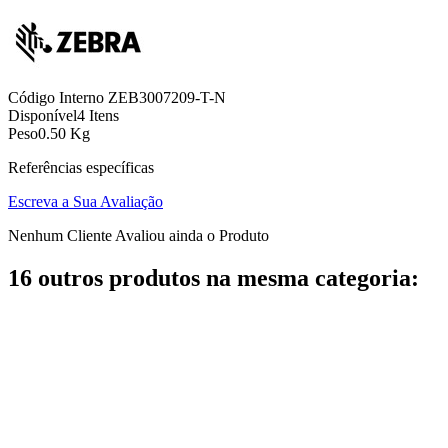
Código Interno
ZEB3007209-T-N
Disponível
4 Itens
Peso
0.50 Kg
Referências específicas
Escreva a Sua Avaliação
Nenhum Cliente Avaliou ainda o Produto
16 outros produtos na mesma categoria: