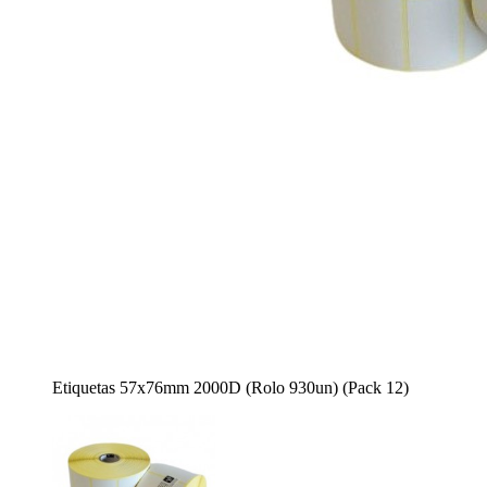
Etiquetas 57x76mm 2000D (Rolo 930un) (Pack 12)