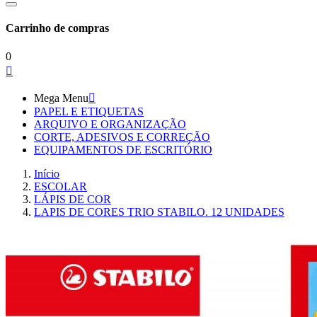
Carrinho de compras
0

Mega Menu

PAPEL E ETIQUETAS
ARQUIVO E ORGANIZAÇÃO
CORTE, ADESIVOS E CORREÇÃO
EQUIPAMENTOS DE ESCRITÓRIO
Início
ESCOLAR
LÁPIS DE COR
LAPIS DE CORES TRIO STABILO. 12 UNIDADES