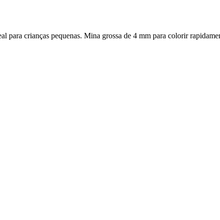
l para crianças pequenas. Mina grossa de 4 mm para colorir rapidamen