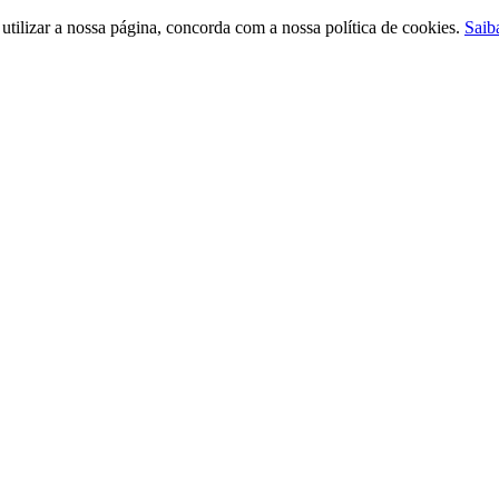
ilizar a nossa página, concorda com a nossa política de cookies.
Saib