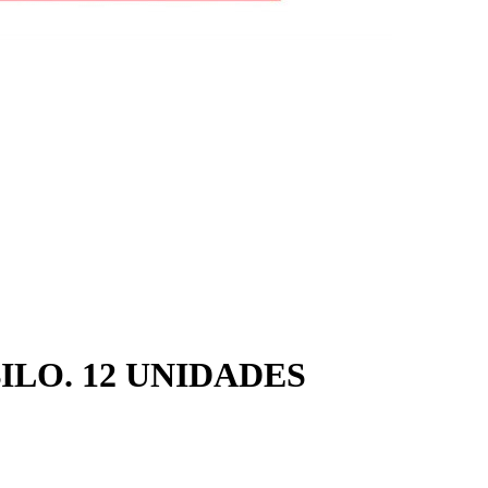
ILO. 12 UNIDADES