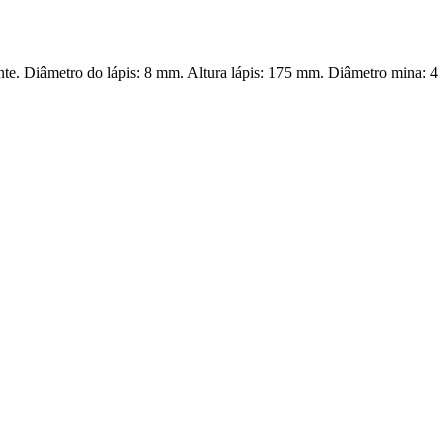
te. Diâmetro do lápis: 8 mm. Altura lápis: 175 mm. Diâmetro mina: 4