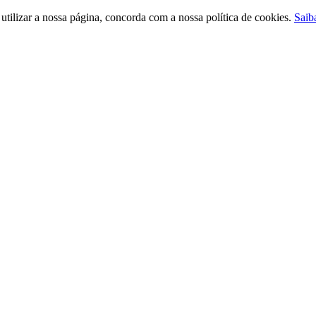
ilizar a nossa página, concorda com a nossa política de cookies.
Saib