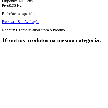
Disponível
140 Itens
Peso
0.20 Kg
Referências específicas
Escreva a Sua Avaliação
Nenhum Cliente Avaliou ainda o Produto
16 outros produtos na mesma categoria: