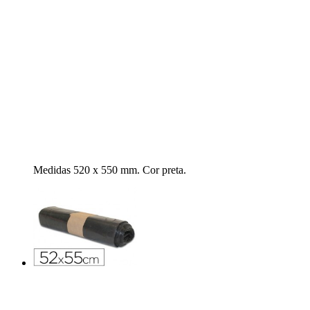
Medidas 520 x 550 mm. Cor preta.