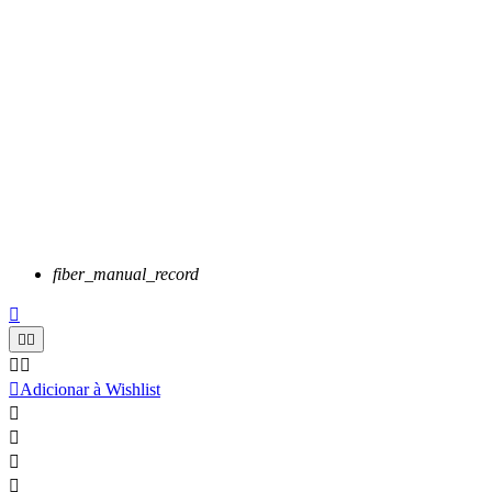
fiber_manual_record






Adicionar à Wishlist



