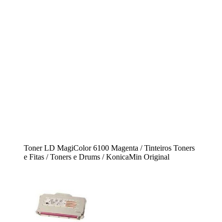
Toner LD MagiColor 6100 Magenta / Tinteiros Toners
e Fitas / Toners e Drums / KonicaMin Original