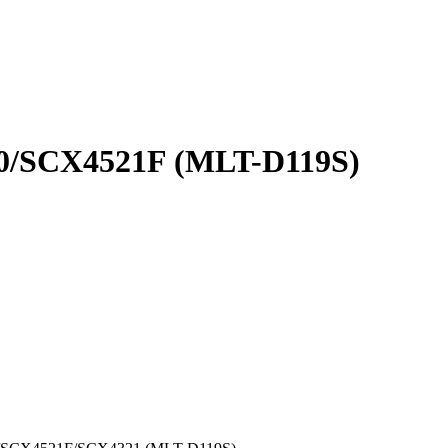
0/SCX4521F (MLT-D119S)