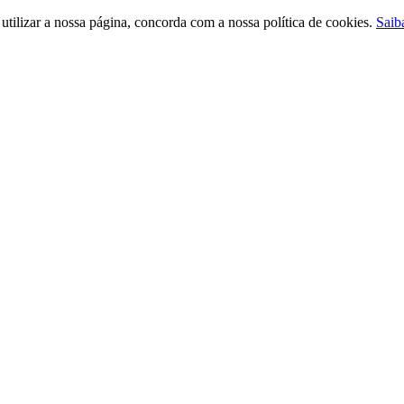
ilizar a nossa página, concorda com a nossa política de cookies.
Saib