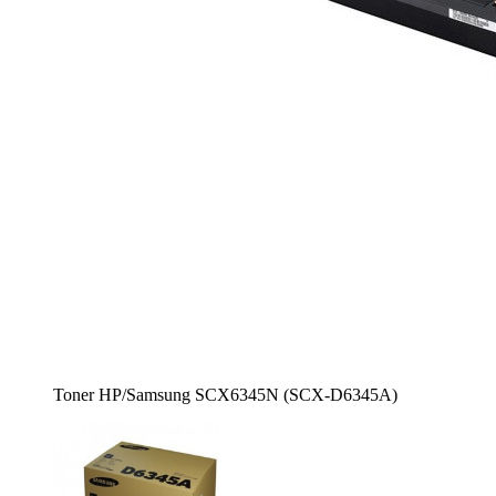
Toner HP/Samsung SCX6345N (SCX-D6345A)