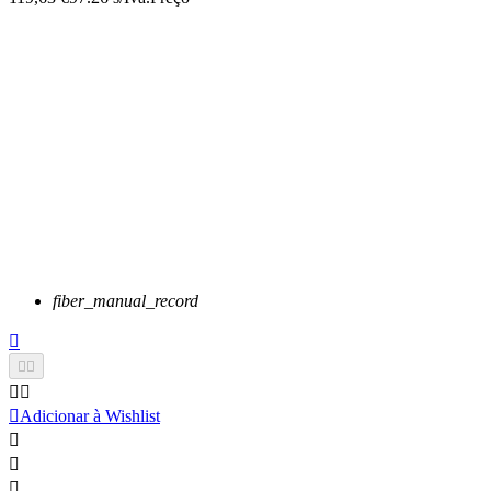
fiber_manual_record






Adicionar à Wishlist


