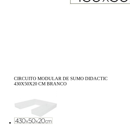
CIRCUITO MODULAR DE SUMO DIDACTIC
430X50X20 CM BRANCO