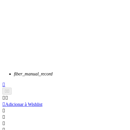
fiber_manual_record






Adicionar à Wishlist



