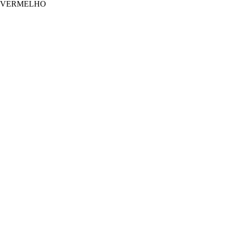
M VERMELHO