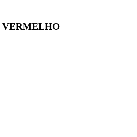
M VERMELHO