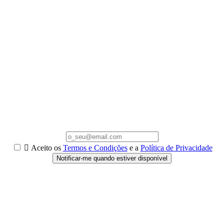

Aceito os
Termos e Condições
e a
Política de Privacidade
Notificar-me quando estiver disponível