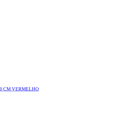
20 CM VERMELHO