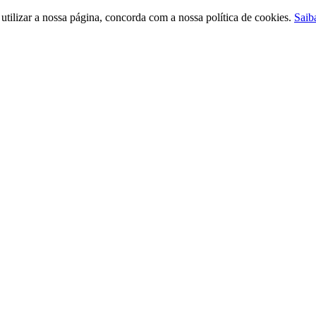
ilizar a nossa página, concorda com a nossa política de cookies.
Saib