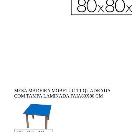
MESA MADEIRA MOBETUC T1 QUADRADA
COM TAMPA LAMINADA FAIA80X80 CM