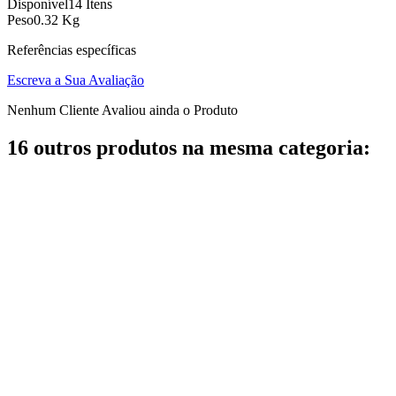
Disponível
14 Itens
Peso
0.32 Kg
Referências específicas
Escreva a Sua Avaliação
Nenhum Cliente Avaliou ainda o Produto
16 outros produtos na mesma categoria: