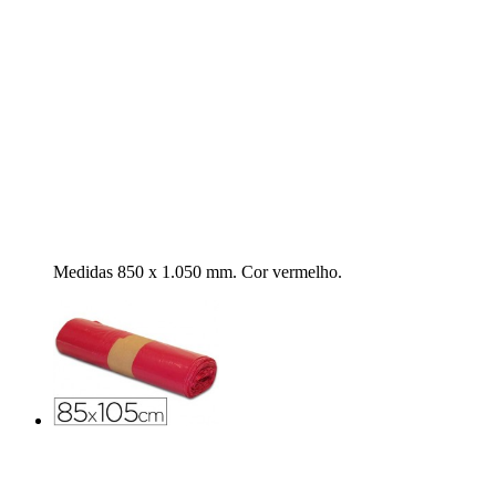
Medidas 850 x 1.050 mm. Cor vermelho.