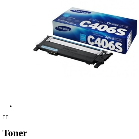


Toner