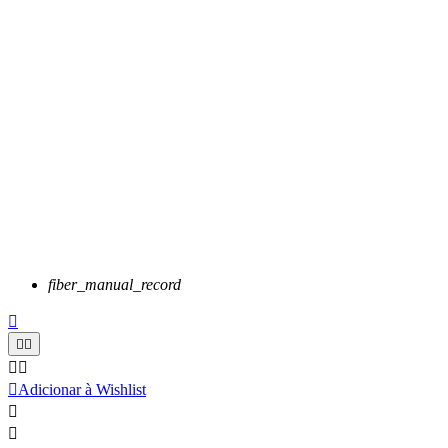
fiber_manual_record






Adicionar à Wishlist

