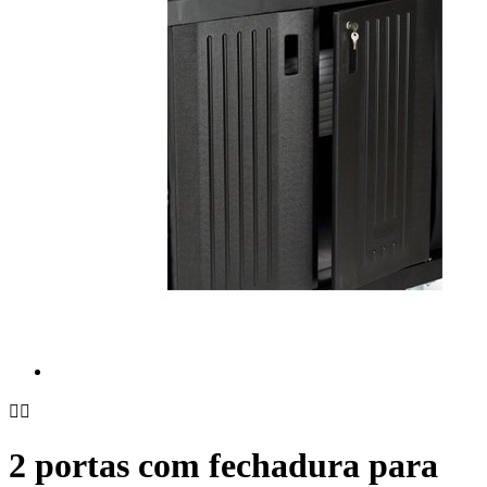


2 portas com fechadura para